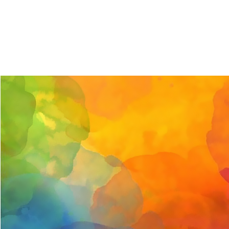
NOEL AQU