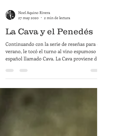
Noel Aquino Rivera
27 may 2020
2 min de lectura
La Cava y el Penedés
Continuando con la serie de reseñas para el
verano, le tocó el turno al vino espumoso
español llamado Cava. La Cava proviene de
Cataluña,...