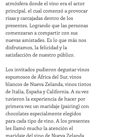
atmósfera donde el vino era el actor 
principal, el cual comenzó a provocar 
risas y carcajadas dentro de los 
presentes. Logrando que las personas 
comenzaran a compartir con sus 
nuevas amistades. Es lo que más nos 
disfrutamos, la felicidad y la 
satisfacción de nuestro público.
Los invitados pudieron degustar vinos 
espumosos de África del Sur, vinos 
blancos de Nueva Zelanda, vinos tintos 
de Italia, España y California. A su vez 
tuvieron la experiencia de hacer por 
primera vez un maridaje (pairing) con 
chocolates especialmente elegidos 
para cada tipo de vino. A los presentes 
les llamó mucho la atención el 
maridaje del vino de Nueva Zelanda 