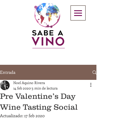
Entrada
Noel Aquino Rivera
14 feb 2020
3 min de lectura
Pre Valentine’s Day
Wine Tasting Social
Actualizado:
17 feb 2020