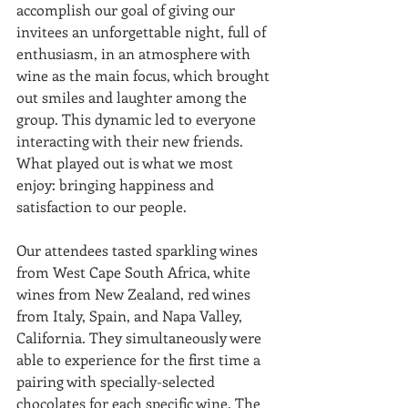
accomplish our goal of giving our 
invitees an unforgettable night, full of 
enthusiasm, in an atmosphere with 
wine as the main focus, which brought 
out smiles and laughter among the 
group. This dynamic led to everyone 
interacting with their new friends. 
What played out is what we most 
enjoy: bringing happiness and 
satisfaction to our people.
Our attendees tasted sparkling wines 
from West Cape South Africa, white 
wines from New Zealand, red wines 
from Italy, Spain, and Napa Valley, 
California. They simultaneously were 
able to experience for the first time a 
pairing with specially-selected 
chocolates for each specific wine. The 