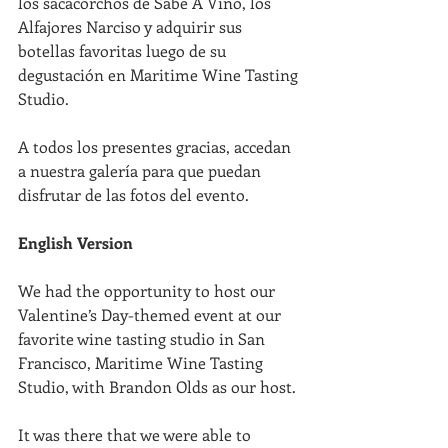
los sacacorchos de Sabe A Vino, los 
Alfajores Narciso y adquirir sus 
botellas favoritas luego de su 
degustación en Maritime Wine Tasting 
Studio.
A todos los presentes gracias, accedan 
a nuestra galería para que puedan 
disfrutar de las fotos del evento.
English Version
We had the opportunity to host our 
Valentine’s Day-themed event at our 
favorite wine tasting studio in San 
Francisco, Maritime Wine Tasting 
Studio, with Brandon Olds as our host.
It was there that we were able to 