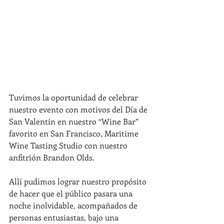
Tuvimos la oportunidad de celebrar 
nuestro evento con motivos del Día de 
San Valentín en nuestro “Wine Bar” 
favorito en San Francisco, Maritime 
Wine Tasting Studio con nuestro 
anfitrión Brandon Olds.
Allí pudimos lograr nuestro propósito 
de hacer que el público pasara una 
noche inolvidable, acompañados de 
personas entusiastas, bajo una 