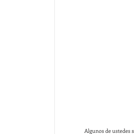
Algunos de ustedes s