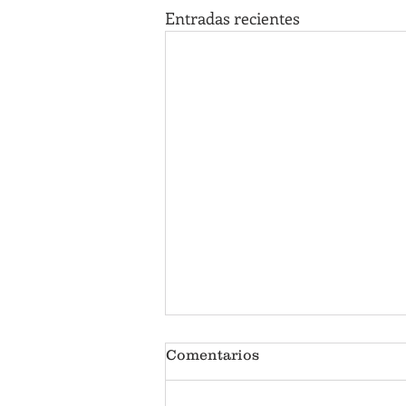
Entradas recientes
Comentarios