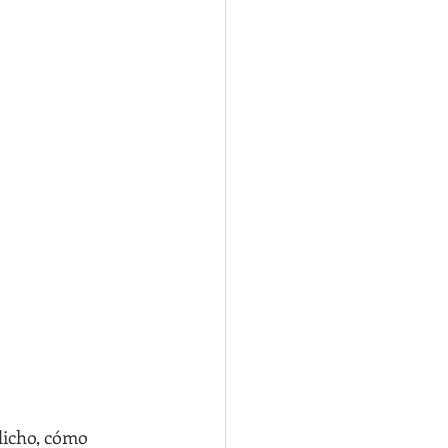
dicho, cómo 