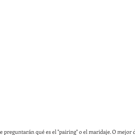
e preguntarán qué es el "pairing" o el maridaje. O mejor 